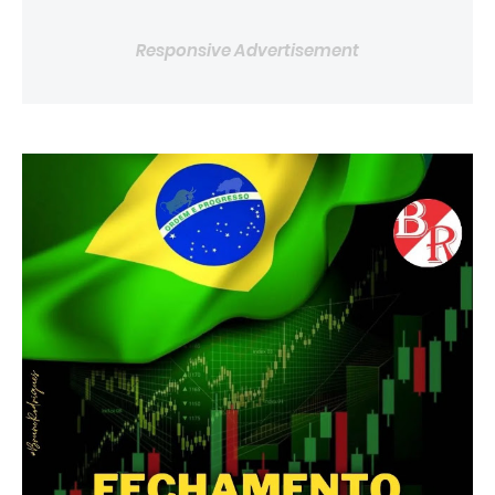
Responsive Advertisement