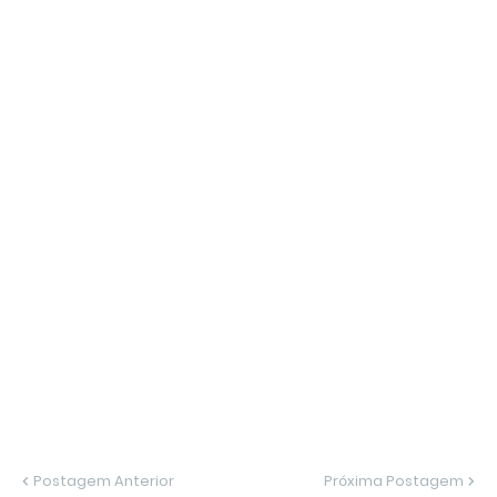
Postagem Anterior
Próxima Postagem