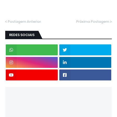
Postagem Anterior
Próxima Postagem
REDES SOCIAIS