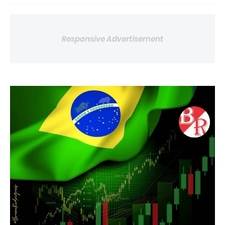
Responsive Advertisement