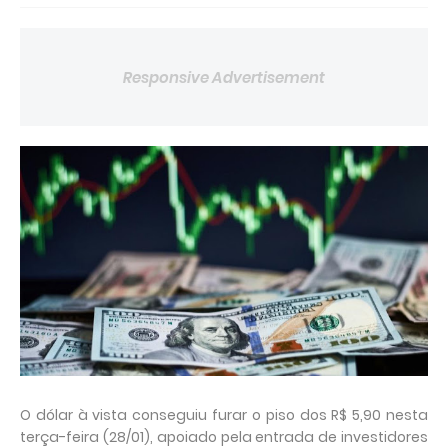
Responsive Advertisement
O dólar à vista conseguiu furar o piso dos R$ 5,90 nesta
terça-feira (28/01), apoiado pela entrada de investidores