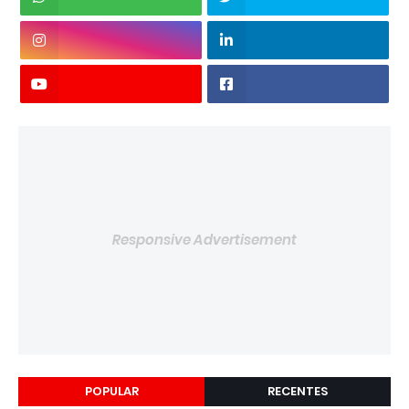
Responsive Advertisement
POPULAR
RECENTES