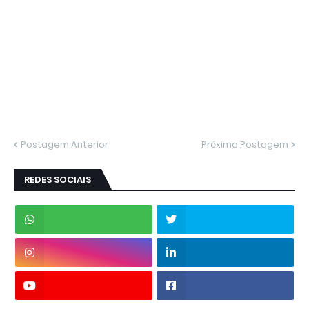
Postagem Anterior
Próxima Postagem
REDES SOCIAIS