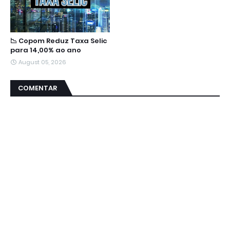
📉 Copom Reduz Taxa Selic
para 14,00% ao ano
August 05, 2026
COMENTAR