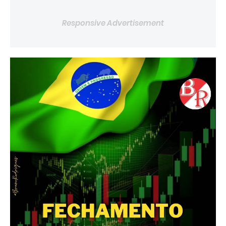
Responsive Advertisement