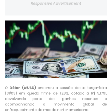
Responsive Advertisement
O
Dólar (#USD)
encerrou a sessão desta terça-feira
(31/03) em queda firme de 1,28%, cotado a R$ 5,1791,
devolvendo parte dos ganhos recentes e
acompanhando o movimento global de
enfraquecimento da moeda norte-americana.