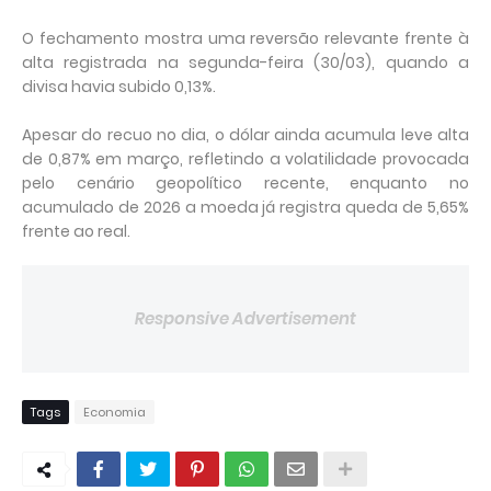
O fechamento mostra uma reversão relevante frente à
alta registrada na segunda-feira (30/03), quando a
divisa havia subido 0,13%.
Apesar do recuo no dia, o dólar ainda acumula leve alta
de 0,87% em março, refletindo a volatilidade provocada
pelo cenário geopolítico recente, enquanto no
acumulado de 2026 a moeda já registra queda de 5,65%
frente ao real.
Responsive Advertisement
Tags
Economia