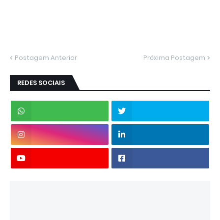
Postagem Anterior
Próxima Postagem
REDES SOCIAIS