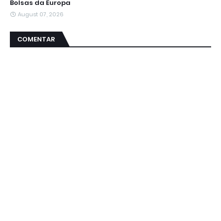
Bolsas da Europa
August 07, 2026
COMENTAR