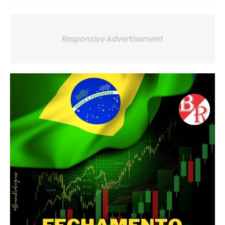
Responsive Advertisement