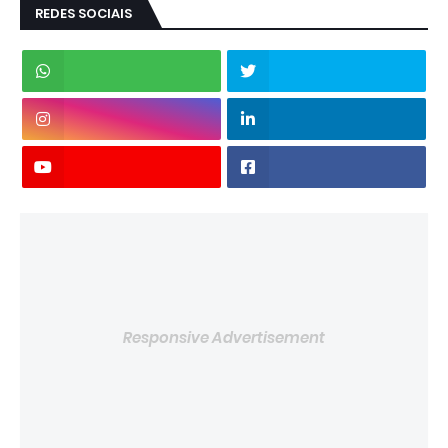
REDES SOCIAIS
Responsive Advertisement