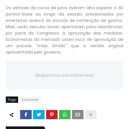
Os vértices da curva de juros tiveram alta superior a 30
pontos-base ao longo da sessão, pressionados por
incertezas acerca do pacote de contenção de gastos.
Mais cedo, veículos locais apontaram para resistências,
por parte do Congresso, à aprovação das medidas.
Economistas do mercado citam risco de aprovação de
um pacote “mais tímido” que a versão original
apresentada pelo governo.
Responsive Advertisement
Tags
Economia