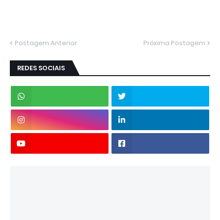
Postagem Anterior
Próxima Postagem
REDES SOCIAIS