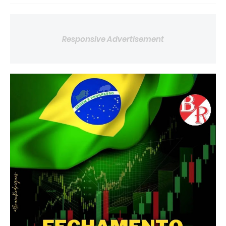
Responsive Advertisement