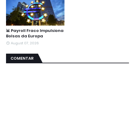
📊 Payroll Fraco Impulsiona
Bolsas da Europa
August 07, 2026
COMENTAR