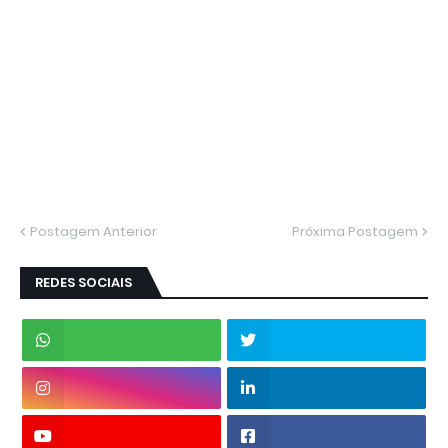
Postagem Anterior
Próxima Postagem
REDES SOCIAIS