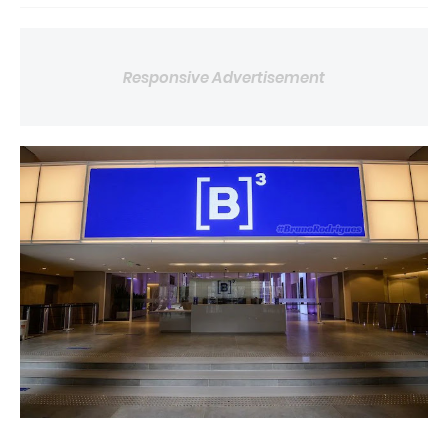
Responsive Advertisement