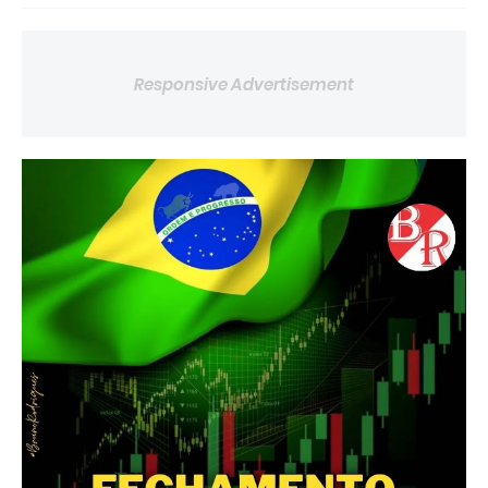
Responsive Advertisement