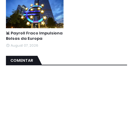
📊 Payroll Fraco Impulsiona
Bolsas da Europa
August 07, 2026
COMENTAR