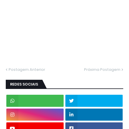
Postagem Anterior
Próxima Postagem
REDES SOCIAIS