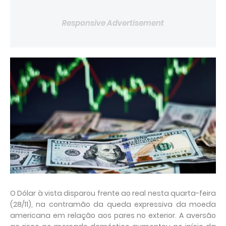
Responsive Advertisement
O Dólar à vista disparou frente ao real nesta quarta-feira
(28/11), na contramão da queda expressiva da moeda
americana em relação aos pares no exterior. A aversão