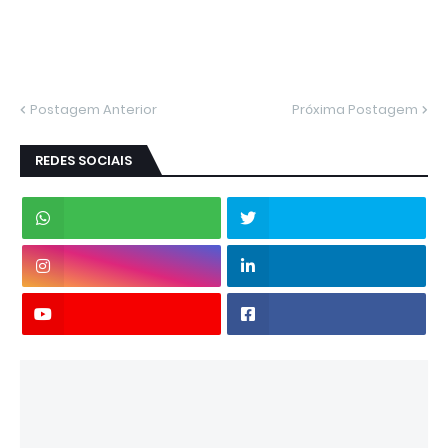
Postagem Anterior
Próxima Postagem
REDES SOCIAIS