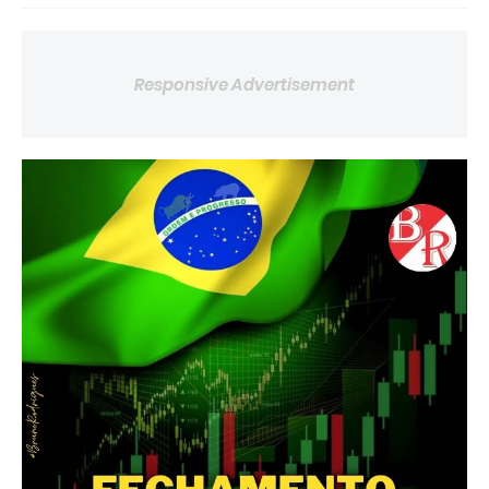
Responsive Advertisement