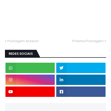
Postagem Anterior
Próxima Postagem
REDES SOCIAIS