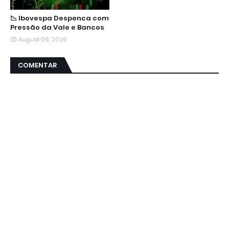
📉 Ibovespa Despenca com
Pressão da Vale e Bancos
August 06, 2026
COMENTAR