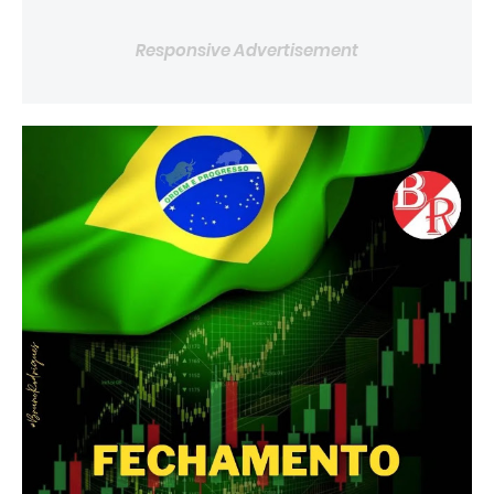
Responsive Advertisement