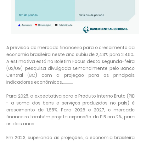
A previsão do mercado financeiro para o crescimento da
economia brasileira neste ano subiu de 2,43% para 2,46%.
A estimativa está no Boletim Focus desta segunda-feira
(02/09), pesquisa divulgada semanalmente pelo Banco
Central (BC) com a projeção para os principais
indicadores econômicos.
Para 2025, a expectativa para o Produto Interno Bruto (PIB
- a soma dos bens e serviços produzidos no país) é
crescimento de 1,85%. Para 2026 e 2027, o mercado
financeiro também projeta expansão do PIB em 2%, para
os dois anos.
Em 2023, superando as projeções, a economia brasileira