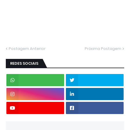
Postagem Anterior
Próxima Postagem
REDES SOCIAIS