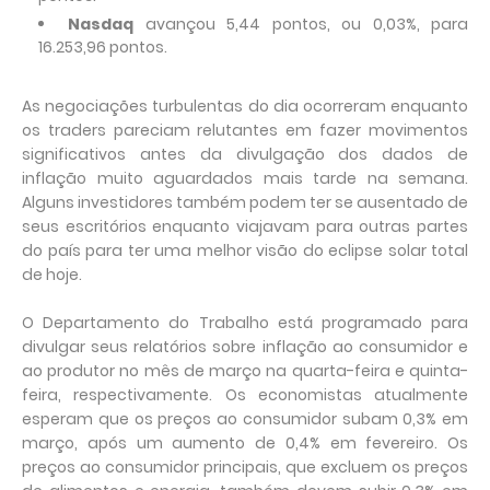
Nasdaq
avançou 5,44 pontos, ou 0,03%, para
16.253,96 pontos.
As negociações turbulentas do dia ocorreram enquanto
os traders pareciam relutantes em fazer movimentos
significativos antes da divulgação dos dados de
inflação muito aguardados mais tarde na semana.
Alguns investidores também podem ter se ausentado de
seus escritórios enquanto viajavam para outras partes
do país para ter uma melhor visão do eclipse solar total
de hoje.
O Departamento do Trabalho está programado para
divulgar seus relatórios sobre inflação ao consumidor e
ao produtor no mês de março na quarta-feira e quinta-
feira, respectivamente. Os economistas atualmente
esperam que os preços ao consumidor subam 0,3% em
março, após um aumento de 0,4% em fevereiro. Os
preços ao consumidor principais, que excluem os preços