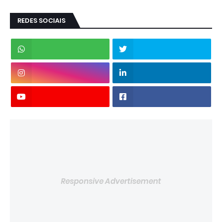
REDES SOCIAIS
Responsive Advertisement