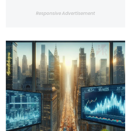
Responsive Advertisement