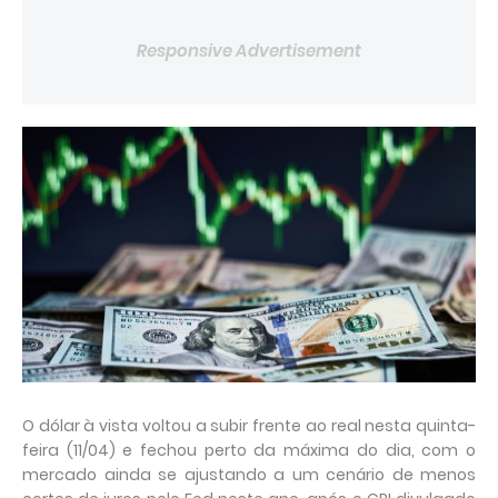
Responsive Advertisement
O dólar à vista voltou a subir frente ao real nesta quinta-
feira (11/04) e fechou perto da máxima do dia, com o
mercado ainda se ajustando a um cenário de menos