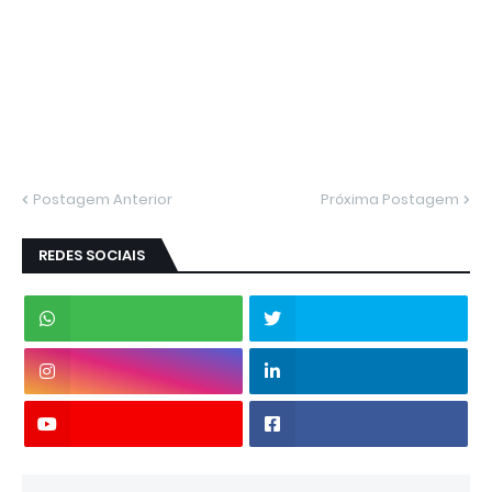
Postagem Anterior
Próxima Postagem
REDES SOCIAIS