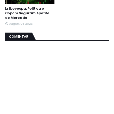
📉 Ibovespa: Política e
Copom Seguram Apetite
do Mercado
August 05, 2026
COMENTAR