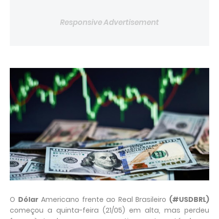
Responsive Advertisement
O
Dólar
Americano frente ao Real Brasileiro
(#USDBRL)
começou a quinta-feira (21/05) em alta, mas perdeu