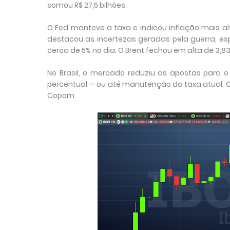
somou R$ 27,5 bilhões.
O Fed manteve a taxa e indicou inflação mais al
destacou as incertezas geradas pela guerra, es
cerca de 5% no dia. O Brent fechou em alta de 3,83%,
No Brasil, o mercado reduziu as apostas para o
percentual — ou até manutenção da taxa atual. O 
Copom.