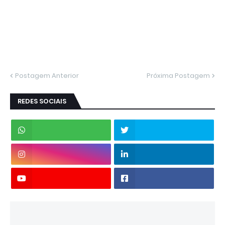
Postagem Anterior
Próxima Postagem
REDES SOCIAIS