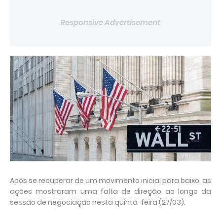
Responsive Advertisement
Após se recuperar de um movimento inicial para baixo, as
ações mostraram uma falta de direção ao longo da
sessão de negociação nesta quinta-feira (27/03).