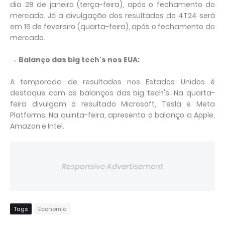
dia 28 de janeiro (terça-feira), após o fechamento do
mercado. Já a divulgação dos resultados do 4T24 será
em 19 de fevereiro (quarta-feira), após o fechamento do
mercado.
→ Balanço das big tech's nos EUA:
A temporada de resultados nos Estados Unidos é
destaque com os balanços das big tech's. Na quarta-
feira divulgam o resultado Microsoft, Tesla e Meta
Platforms. Na quinta-feira, apresenta o balanço a Apple,
Amazon e Intel.
Responsive Advertisement
Tags
Economia