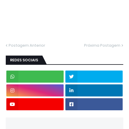
Postagem Anterior
Próxima Postagem
REDES SOCIAIS