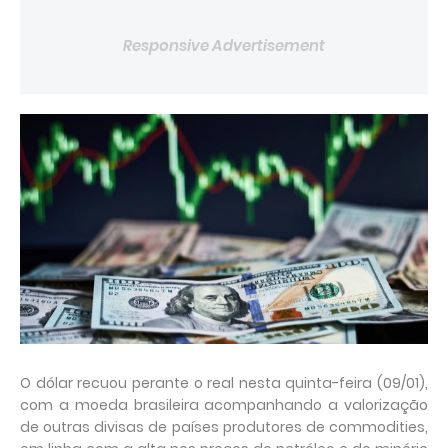
Responsive Advertisement
O dólar recuou perante o real nesta quinta-feira (09/01),
com a moeda brasileira acompanhando a valorização
de outras divisas de países produtores de commodities,