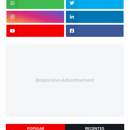
Responsive Advertisement
POPULAR
RECENTES