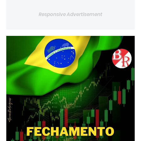
Responsive Advertisement