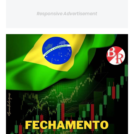
Responsive Advertisement