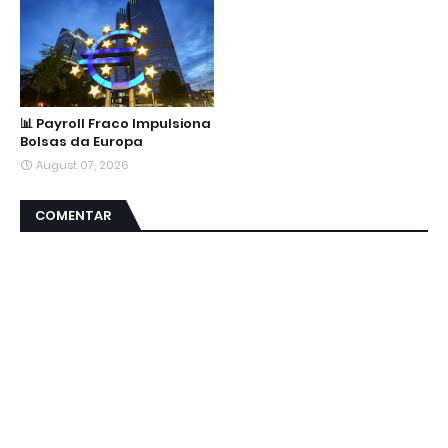
📊 Payroll Fraco Impulsiona
Bolsas da Europa
August 07, 2026
COMENTAR