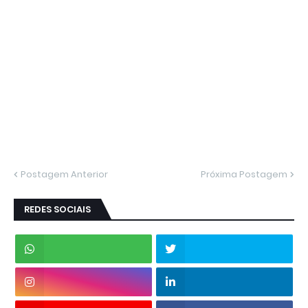
Postagem Anterior
Próxima Postagem
REDES SOCIAIS